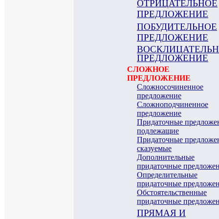
ОТРИЦАТЕЛЬНОЕ
ПРЕДЛОЖЕНИЕ
ПОБУДИТЕЛЬНОЕ
ПРЕДЛОЖЕНИЕ
ВОСКЛИЦАТЕЛЬ
ПРЕДЛОЖЕНИЕ
СЛОЖНОЕ
ПРЕДЛОЖЕНИЕ
Сложносочиненное
предложение
Сложноподчиненное
предложение
Придаточные предложе
подлежащие
Придаточные предложе
сказуемые
Дополнительные
придаточные предложе
Определительные
придаточные предложе
Обстоятельственные
придаточные предложе
ПРЯМАЯ И