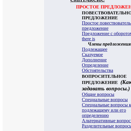
ПРОСТОЕ ПРЕДЛОЖЕ
ПОВЕСТВОВАТЕЛЬН
ПРЕДЛОЖЕНИЕ
Простое повествовател
предложение
Предложение с оборото
there is
Члены предложения
Подлежащее
Сказуемое
Дополнение
Определение
Обстоятельства
ВОПРОСИТЕЛЬНОЕ
(Ка
ПРЕДЛОЖЕНИЕ
задавать вопросы.)
Общие вопросы
Специальные вопросы
Специальные вопросы 
подлежащему или его
определению
Альтернативные вопро
Разделительные вопрос