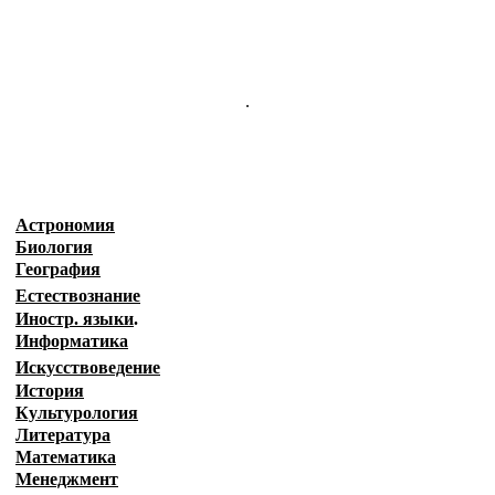
.
Астрономия
Биология
География
Естествознание
Иностр. языки
.
Информатика
Искусствоведение
История
Культурология
Литература
Математика
Менеджмент