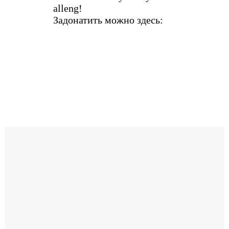
alleng!
Задонатить можно здесь: