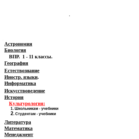
.
.
Астрономия
Биология
ВПР. 1 - 11 классы.
География
Естествознание
Иностр. языки
.
Информатика
Искусствоведение
История
Культурология:
1.
Школьникам - учебники
2
.
Студентам - учебники
Литература
Математика
Менеджмент