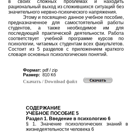
в своих сложных проблемах и находить
рациональный выход из сложившихся ситуаций без
значительного нервно-психического напряжения.
Этому и посвящено данное учебное пособие,
предназначенное для самостоятельной работы
студентов, а также необходимое им для
последующей практической деятельности. Работа
соответствует учебной программе курсов по
психологии, читаемых студентам всех факультетов.
Состоит из 5 разделов с приложением краткого
словаря основных психологических понятий.
Формат:
pdf / zip
Размер:
810
Кб
Скачать
/ Download
файл
СОДЕРЖАНИЕ
УЧЕБНОЕ ПОСОБИЕ 5
Раздел 1. Введение в психологию 6
§ 1. Значение психологических знаний в
жизнедеятельности человека 6