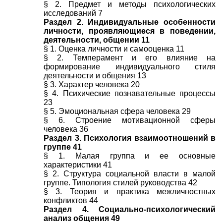
§ 2. Предмет и методы психологических
исследований 7
Раздел 2. Индивидуальные особенности
личности, проявляющиеся в поведении,
деятельности, общении 11
§ 1. Оценка личности и самооценка 11
§ 2. Темперамент и его влияние на
формирование индивидуального стиля
деятельности и общения 13
§ 3. Характер человека 20
§ 4. Психические познавательные процессы
23
§ 5. Эмоциональная сфера человека 29
§ 6. Строение мотивационной сферы
человека 36
Раздел 3. Психология взаимоотношений в
группе 41
§ 1. Малая группа и ее основные
характеристики 41
§ 2. Структура социальной власти в малой
группе. Типология стилей руководства 42
§ 3. Теория и практика межличностных
конфликтов 44
Раздел 4. Социально-психологический
анализ общения 49