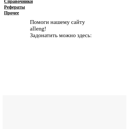
Справочники
Рефераты
Прочее
Помоги нашему сайту
alleng!
Задонатить можно здесь: