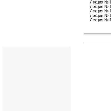
Лекция № 1
Лекция № 
Лекция № 1
Лекция № 1
Лекция № 1