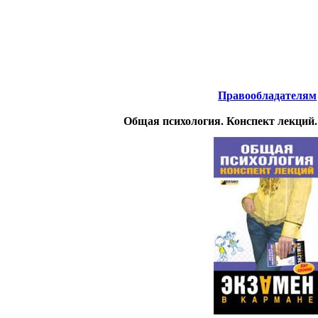
нтернета
-
Психология.
Правообладателям
Общая психология. Конспект лекций