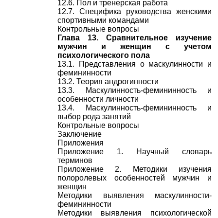
12.6. Пол и тренерская работа
12.7. Специфика руководства женскими
спортивными командами
Контрольные вопросы
Глава 13. Сравнительное изучение
мужчин и женщин с учетом
психологического пола
13.1. Представления о маскулинности и
фемининности
13.2. Теория андрогинности
13.3. Маскулинность-фемининность и
особенности личности
13.4. Маскулинность-фемининность и
выбор рода занятий
Контрольные вопросы
Заключение
Приложения
Приложение 1. Научный словарь
терминов
Приложение 2. Методики изучения
полоролевых особенностей мужчин и
женщин
Методики выявления маскулинности-
фемининности
Методики выявления психологической