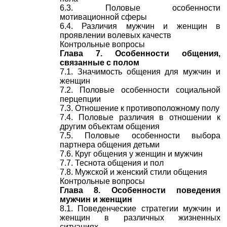
6.3. Половые особенности
мотивационной сферы
6.4. Различия мужчин и женщин в
проявлении волевых качеств
Контрольные вопросы
Глава 7. Особенности общения,
связанные с полом
7.1. Значимость общения для мужчин и
женщин
7.2. Половые особенности социальной
перцепции
7.3. Отношение к противоположному полу
7.4. Половые различия в отношении к
другим объектам общения
7.5. Половые особенности выбора
партнера общения детьми
7.6. Круг общения у женщин и мужчин
7.7. Теснота общения и пол
7.8. Мужской и женский стили общения
Контрольные вопросы
Глава 8. Особенности поведения
мужчин и женщин
8.1. Поведенческие стратегии мужчин и
женщин в различных жизненных
ситуациях