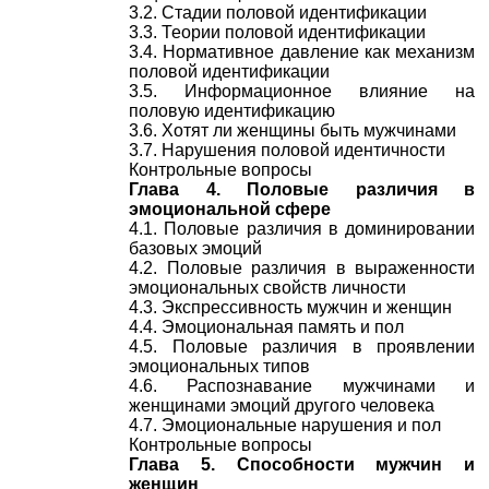
3.2. Стадии половой идентификации
3.3. Теории половой идентификации
3.4. Нормативное давление как механизм
половой идентификации
3.5. Информационное влияние на
половую идентификацию
3.6. Хотят ли женщины быть мужчинами
3.7. Нарушения половой идентичности
Контрольные вопросы
Глава 4. Половые различия в
эмоциональной сфере
4.1. Половые различия в доминировании
базовых эмоций
4.2. Половые различия в выраженности
эмоциональных свойств личности
4.3. Экспрессивность мужчин и женщин
4.4. Эмоциональная память и пол
4.5. Половые различия в проявлении
эмоциональных типов
4.6. Распознавание мужчинами и
женщинами эмоций другого человека
4.7. Эмоциональные нарушения и пол
Контрольные вопросы
Глава 5. Способности мужчин и
женщин