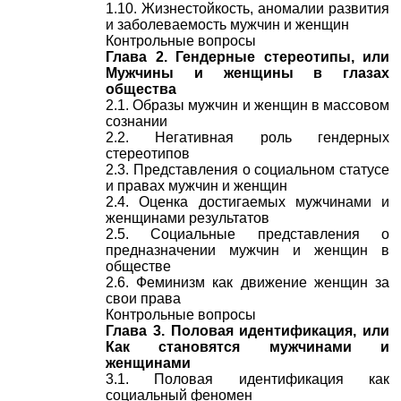
1.10. Жизнестойкость, аномалии развития
и заболеваемость мужчин и женщин
Контрольные вопросы
Глава 2. Гендерные стереотипы, или
Мужчины и женщины в глазах
общества
2.1. Образы мужчин и женщин в массовом
сознании
2.2. Негативная роль гендерных
стереотипов
2.3. Представления о социальном статусе
и правах мужчин и женщин
2.4. Оценка достигаемых мужчинами и
женщинами результатов
2.5. Социальные представления о
предназначении мужчин и женщин в
обществе
2.6. Феминизм как движение женщин за
свои права
Контрольные вопросы
Глава 3. Половая идентификация, или
Как становятся мужчинами и
женщинами
3.1. Половая идентификация как
социальный феномен