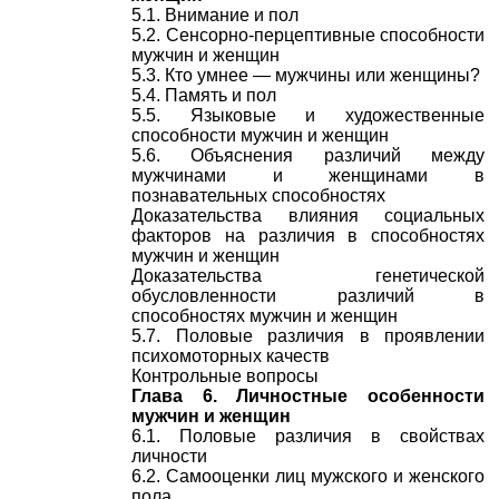
5.1. Внимание и пол
5.2. Сенсорно-перцептивные способности
мужчин и женщин
5.3. Кто умнее — мужчины или женщины?
5.4. Память и пол
5.5. Языковые и художественные
способности мужчин и женщин
5.6. Объяснения различий между
мужчинами и женщинами в
познавательных способностях
Доказательства влияния социальных
факторов на различия в способностях
мужчин и женщин
Доказательства генетической
обусловленности различий в
способностях мужчин и женщин
5.7. Половые различия в проявлении
психомоторных качеств
Контрольные вопросы
Глава 6. Личностные особенности
мужчин и женщин
6.1. Половые различия в свойствах
личности
6.2. Самооценки лиц мужского и женского
пола