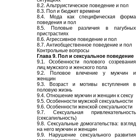
8.2. Альтруистическое поведение и пол
8.3. Пол и бюджет времени
8.4. Мода как специфическая форма
поведения и пол
8.5. Половые различия в пагубных
пристрастиях
8.6. Агрессивное поведение и пол
8.7. Антиобщественное поведение и пол
Контрольные вопросы
Глава 9. Пол и сексуальное поведение
9.1. Особенности полового созревания
лиц мужского и женского пола
9.2. Половое влечение у мужчин и
женщин
9.3. Возраст и мотивы вступления в
половую жизнь
9.4. Отношение мужчин и женщин к сексу
9.5. Особенности мужской сексуальности
9.6. Особенности женской сексуальности
9.7. Сексуальная привлекательность
(сексапильность)
9.8. Сексуальные домогательства: взгляд
на него мужчин и женщин
9.9. Нарушение сексуального развития