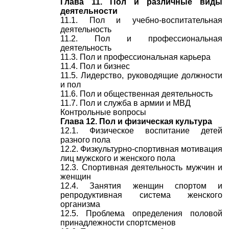
Глава 11. Пол и различные виды
деятельности
11.1. Пол и учебно-воспитательная
деятельность
11.2. Пол и профессиональная
деятельность
11.3. Пол и профессиональная карьера
11.4. Пол и бизнес
11.5. Лидерство, руководящие должности
и пол
11.6. Пол и общественная деятельность
11.7. Пол и служба в армии и МВД
Контрольные вопросы
Глава 12. Пол и физическая культура
12.1. Физическое воспитание детей
разного пола
12.2. Физкультурно-спортивная мотивация
лиц мужского и женского пола
12.3. Спортивная деятельность мужчин и
женщин
12.4. Занятия женщин спортом и
репродуктивная система женского
организма
12.5. Проблема определения половой
принадлежности спортсменов