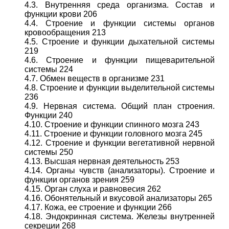
4.3. Внутренняя среда организма. Состав и
функции крови 206
4.4. Строение и функции системы органов
кровообращения 213
4.5. Строение и функции дыхательной системы
219
4.6. Строение и функции пищеварительной
системы 224
4.7. Обмен веществ в организме 231
4.8. Строение и функции выделительной системы
236
4.9. Нервная система. Общий план строения.
Функции 240
4.10. Строение и функции спинного мозга 243
4.11. Строение и функции головного мозга 245
4.12. Строение и функции вегетативной нервной
системы 250
4.13. Высшая нервная деятельность 253
4.14. Органы чувств (анализаторы). Строение и
функции органов зрения 259
4.15. Орган слуха и равновесия 262
4.16. Обонятельный и вкусовой анализаторы 265
4.17. Кожа, ее строение и функции 266
4.18. Эндокринная система. Железы внутренней
секреции 268